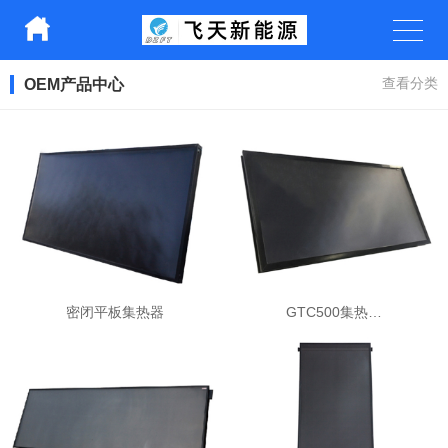
OEM产品中心
查看分类
密闭平板集热器
GTC500集热…