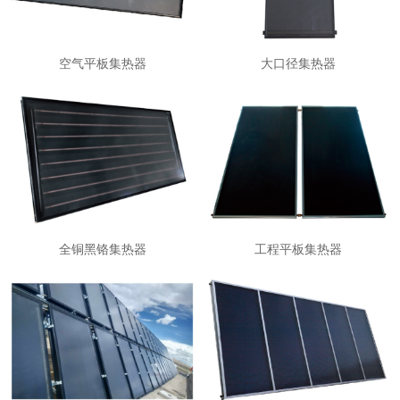
空气平板集热器
大口径集热器
全铜黑铬集热器
工程平板集热器