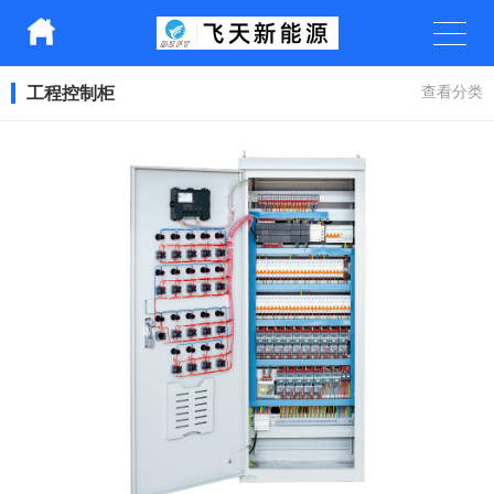
工程控制柜
查看分类